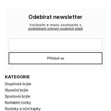
Odebírat newsletter
Vložením e-mailu souhlasíte s
podmínkami ochrany osobních údajů
Přihlásit se
KATEGORIE
Dioptrické brýle
Sluneční brýle
Sportovní brýle
Kontaktní čočky
Roztoky a oční kapky