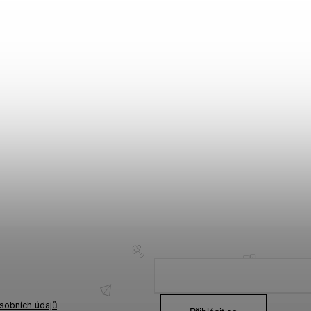
sobních údajů