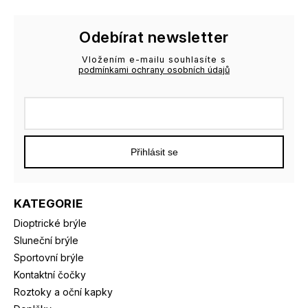
Odebírat newsletter
Vložením e-mailu souhlasíte s
podmínkami ochrany osobních údajů
Přihlásit se
KATEGORIE
Dioptrické brýle
Sluneční brýle
Sportovní brýle
Kontaktní čočky
Roztoky a oční kapky