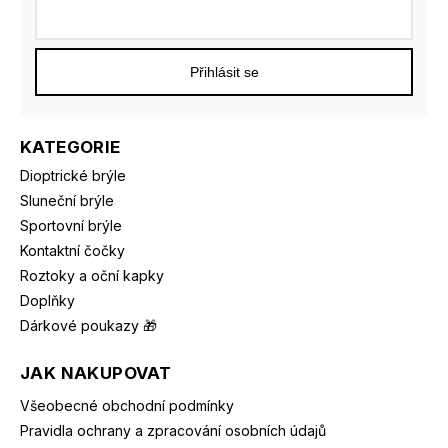
Přihlásit se
KATEGORIE
Dioptrické brýle
Sluneční brýle
Sportovní brýle
Kontaktní čočky
Roztoky a oční kapky
Doplňky
Dárkové poukazy 🎁
JAK NAKUPOVAT
Všeobecné obchodní podmínky
Pravidla ochrany a zpracování osobních údajů