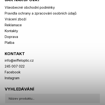
Všeobecné obchodní podmínky
Pravidla ochrany a zpracování osobních údajů
Vrácení zboží
Reklamace
Kontakty
Doprava
Platba
KONTAKT
info
@
eiffeloptic.cz
245 007 022
Facebook
Instagram
VYHLEDÁVÁNÍ