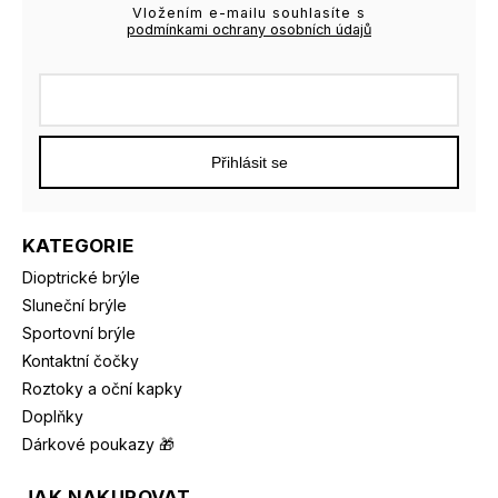
Vložením e-mailu souhlasíte s
podmínkami ochrany osobních údajů
Přihlásit se
KATEGORIE
Dioptrické brýle
Sluneční brýle
Sportovní brýle
Kontaktní čočky
Roztoky a oční kapky
Doplňky
Dárkové poukazy 🎁
JAK NAKUPOVAT