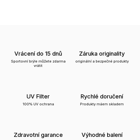
Vrácení do 15 dnů
Záruka originality
Sportovní brýle můžete zdarma
originální a bezpečné produkty
vrátit
UV Filter
Rychlé doručení
100% UV ochrana
Produkty máem skladem
Zdravotní garance
Výhodné balení