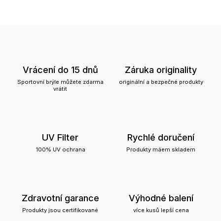
Vrácení do 15 dnů
Záruka originality
Sportovní brýle můžete zdarma
originální a bezpečné produkty
vrátit
UV Filter
Rychlé doručení
100% UV ochrana
Produkty máem skladem
Zdravotní garance
Výhodné balení
Produkty jsou certifikované
více kusů lepší cena