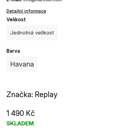
Detailní informace
Velikost
Jednotná velikost
Barva
Havana
Značka:
Replay
1 490 Kč
SKLADEM