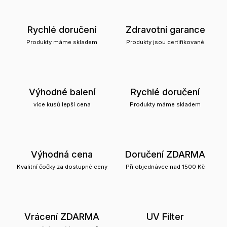
Rychlé doručení
Zdravotní garance
Produkty máme skladem
Produkty jsou certifikované
Výhodné balení
Rychlé doručení
více kusů lepší cena
Produkty máme skladem
Výhodná cena
Doručení ZDARMA
Kvalitní čočky za dostupné ceny
Při objednávce nad 1500 Kč
Vrácení ZDARMA
UV Filter