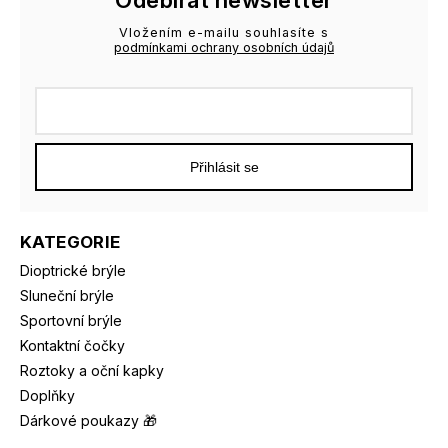
Vložením e-mailu souhlasíte s
podmínkami ochrany osobních údajů
Přihlásit se
KATEGORIE
Dioptrické brýle
Sluneční brýle
Sportovní brýle
Kontaktní čočky
Roztoky a oční kapky
Doplňky
Dárkové poukazy 🎁