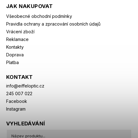
JAK NAKUPOVAT
Všeobecné obchodní podmínky
Pravidla ochrany a zpracování osobních údajů
Vrácení zboží
Reklamace
Kontakty
Doprava
Platba
KONTAKT
info
@
eiffeloptic.cz
245 007 022
Facebook
Instagram
VYHLEDÁVÁNÍ