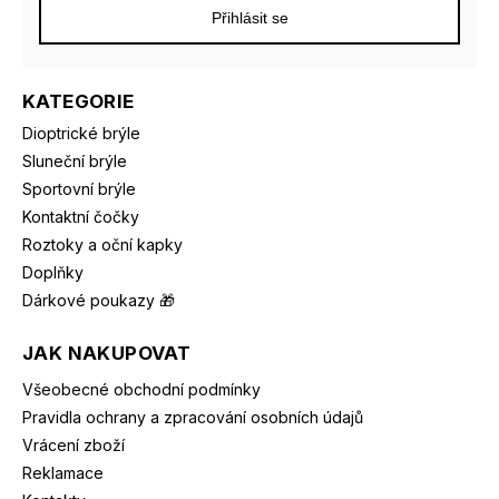
Přihlásit se
KATEGORIE
Dioptrické brýle
Sluneční brýle
Sportovní brýle
Kontaktní čočky
Roztoky a oční kapky
Doplňky
Dárkové poukazy 🎁
JAK NAKUPOVAT
Všeobecné obchodní podmínky
Pravidla ochrany a zpracování osobních údajů
Vrácení zboží
Reklamace