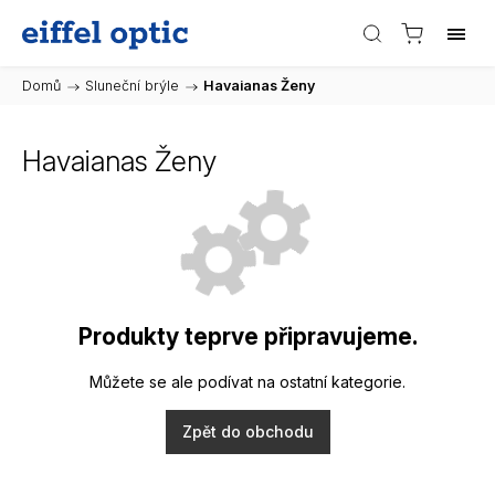
Domů
/
Sluneční brýle
/
Havaianas Ženy
Havaianas Ženy
Produkty teprve připravujeme.
Můžete se ale podívat na ostatní kategorie.
Zpět do obchodu