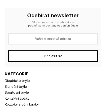
Odebírat newsletter
Vložením e-mailu souhlasíte s
podmínkami ochrany osobních údajů
Přihlásit se
KATEGORIE
Dioptrické brýle
Sluneční brýle
Sportovní brýle
Kontaktní čočky
Roztoky a oční kapky