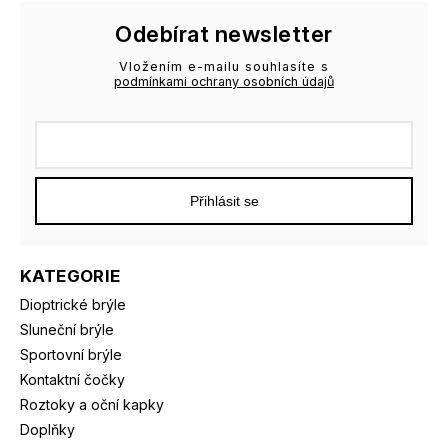
Odebírat newsletter
Vložením e-mailu souhlasíte s
podmínkami ochrany osobních údajů
Přihlásit se
KATEGORIE
Dioptrické brýle
Sluneční brýle
Sportovní brýle
Kontaktní čočky
Roztoky a oční kapky
Doplňky