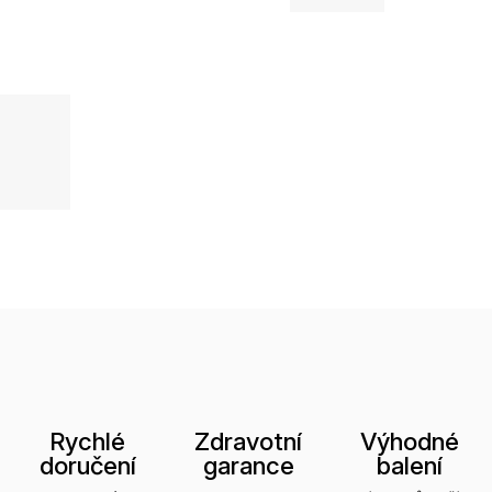
Rychlé
Zdravotní
Výhodné
doručení
garance
balení