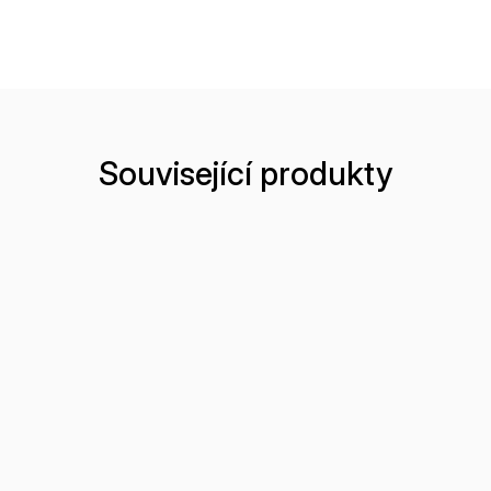
Související produkty