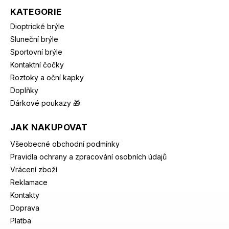
KATEGORIE
Dioptrické brýle
Sluneční brýle
Sportovní brýle
Kontaktní čočky
Roztoky a oční kapky
Doplňky
Dárkové poukazy 🎁
JAK NAKUPOVAT
Všeobecné obchodní podmínky
Pravidla ochrany a zpracování osobních údajů
Vrácení zboží
Reklamace
Kontakty
Doprava
Platba