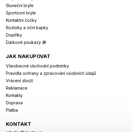
Sluneční brýle
Sportovní brýle
Kontaktní čočky
Roztoky a oční kapky
Doplňky
Dárkové poukazy 🎁
JAK NAKUPOVAT
Všeobecné obchodní podmínky
Pravidla ochrany a zpracování osobních údajů
Vrácení zboží
Reklamace
Kontakty
Doprava
Platba
KONTAKT