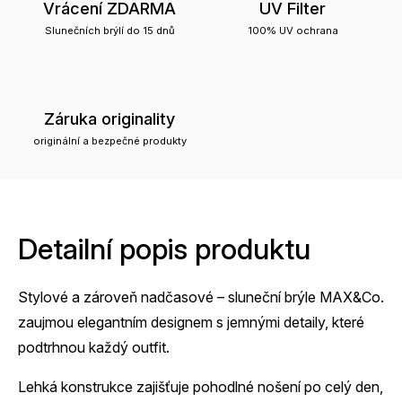
Vrácení ZDARMA
UV Filter
Slunečních brýlí do 15 dnů
100% UV ochrana
Záruka originality
originální a bezpečné produkty
Detailní popis produktu
Stylové a zároveň nadčasové – sluneční brýle MAX&Co.
zaujmou elegantním designem s jemnými detaily, které
podtrhnou každý outfit.
Lehká konstrukce zajišťuje pohodlné nošení po celý den,