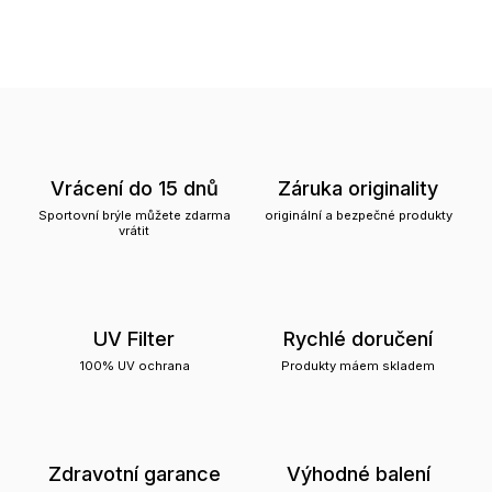
Vrácení do 15 dnů
Záruka originality
Sportovní brýle můžete zdarma
originální a bezpečné produkty
vrátit
UV Filter
Rychlé doručení
100% UV ochrana
Produkty máem skladem
Zdravotní garance
Výhodné balení