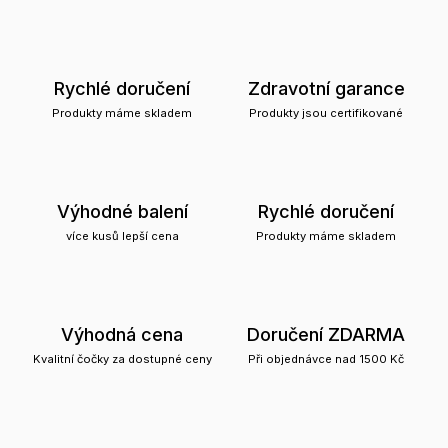
Rychlé doručení
Zdravotní garance
Produkty máme skladem
Produkty jsou certifikované
Výhodné balení
Rychlé doručení
více kusů lepší cena
Produkty máme skladem
Výhodná cena
Doručení ZDARMA
Kvalitní čočky za dostupné ceny
Při objednávce nad 1500 Kč