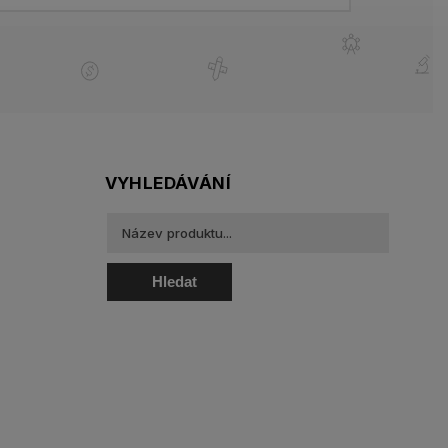
VYHLEDÁVÁNÍ
Hledat