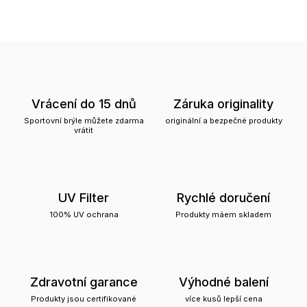
Vrácení do 15 dnů
Záruka originality
Sportovní brýle můžete zdarma
originální a bezpečné produkty
vrátit
UV Filter
Rychlé doručení
100% UV ochrana
Produkty máem skladem
Zdravotní garance
Výhodné balení
Produkty jsou certifikované
více kusů lepší cena