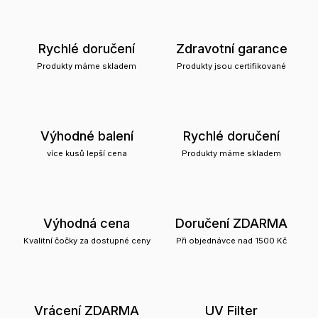
Rychlé doručení
Zdravotní garance
Produkty máme skladem
Produkty jsou certifikované
Výhodné balení
Rychlé doručení
více kusů lepší cena
Produkty máme skladem
Výhodná cena
Doručení ZDARMA
Kvalitní čočky za dostupné ceny
Při objednávce nad 1500 Kč
Vrácení ZDARMA
UV Filter