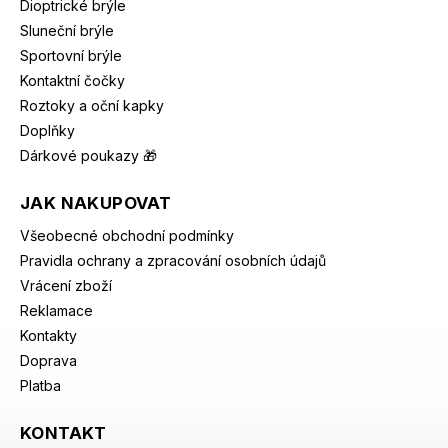
Dioptrické brýle
Sluneční brýle
Sportovní brýle
Kontaktní čočky
Roztoky a oční kapky
Doplňky
Dárkové poukazy 🎁
JAK NAKUPOVAT
Všeobecné obchodní podmínky
Pravidla ochrany a zpracování osobních údajů
Vrácení zboží
Reklamace
Kontakty
Doprava
Platba
KONTAKT