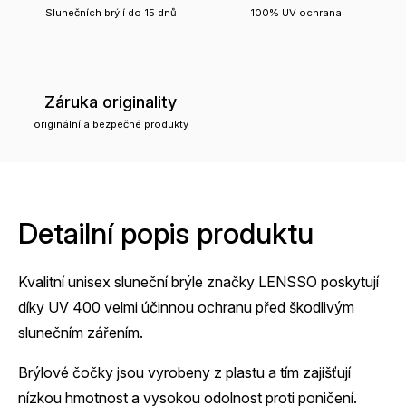
Slunečních brýlí do 15 dnů
100% UV ochrana
Záruka originality
originální a bezpečné produkty
Detailní popis produktu
Kvalitní unisex sluneční brýle značky LENSSO poskytují
díky UV 400 velmi účinnou ochranu před škodlivým
slunečním zářením.
Brýlové čočky jsou vyrobeny z plastu a tím zajišťují
nízkou hmotnost a vysokou odolnost proti poničení.