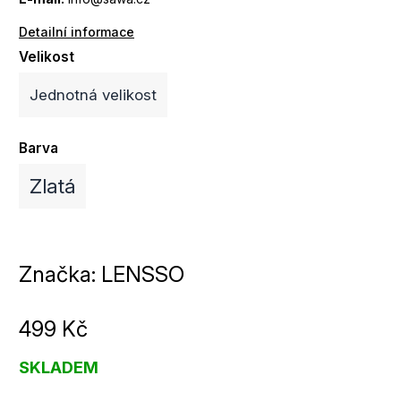
Detailní informace
Velikost
Jednotná velikost
Barva
Zlatá
Značka:
LENSSO
499 Kč
SKLADEM