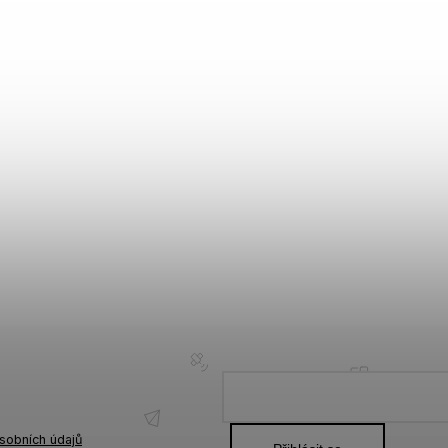
sobních údajů