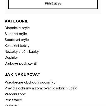
Přihlásit se
KATEGORIE
Dioptrické brýle
Sluneční brýle
Sportovní brýle
Kontaktní čočky
Roztoky a oční kapky
Doplňky
Dárkové poukazy 🎁
JAK NAKUPOVAT
Všeobecné obchodní podmínky
Pravidla ochrany a zpracování osobních údajů
Vrácení zboží
Reklamace
Kontakty