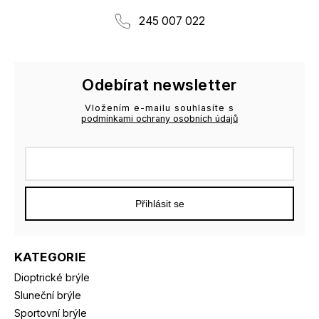
245 007 022
Odebírat newsletter
Vložením e-mailu souhlasíte s
podmínkami ochrany osobních údajů
Přihlásit se
KATEGORIE
Dioptrické brýle
Sluneční brýle
Sportovní brýle