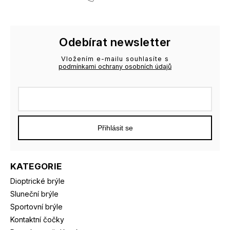
Odebírat newsletter
Vložením e-mailu souhlasíte s
podmínkami ochrany osobních údajů
Přihlásit se
KATEGORIE
Dioptrické brýle
Sluneční brýle
Sportovní brýle
Kontaktní čočky