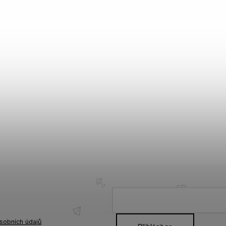
sobních údajů