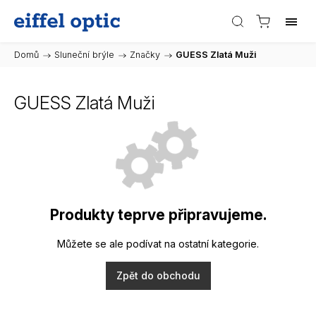
Domů
/
Sluneční brýle
/
Značky
/
GUESS Zlatá Muži
GUESS Zlatá Muži
Produkty teprve připravujeme.
Můžete se ale podívat na ostatní kategorie.
Zpět do obchodu