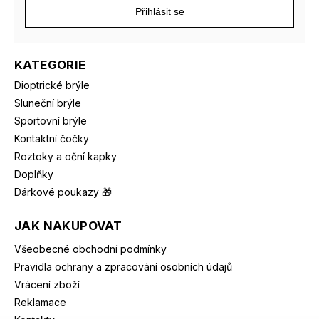
Přihlásit se
KATEGORIE
Dioptrické brýle
Sluneční brýle
Sportovní brýle
Kontaktní čočky
Roztoky a oční kapky
Doplňky
Dárkové poukazy 🎁
JAK NAKUPOVAT
Všeobecné obchodní podmínky
Pravidla ochrany a zpracování osobních údajů
Vrácení zboží
Reklamace