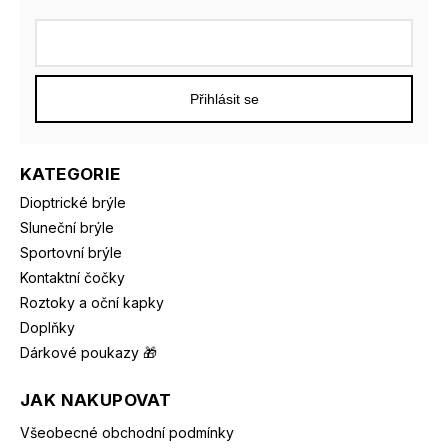
Přihlásit se
KATEGORIE
Dioptrické brýle
Sluneční brýle
Sportovní brýle
Kontaktní čočky
Roztoky a oční kapky
Doplňky
Dárkové poukazy 🎁
JAK NAKUPOVAT
Všeobecné obchodní podmínky