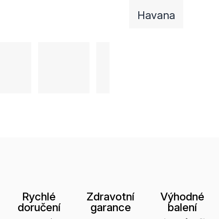
Havana
Rychlé
Zdravotní
Výhodné
doručení
garance
balení