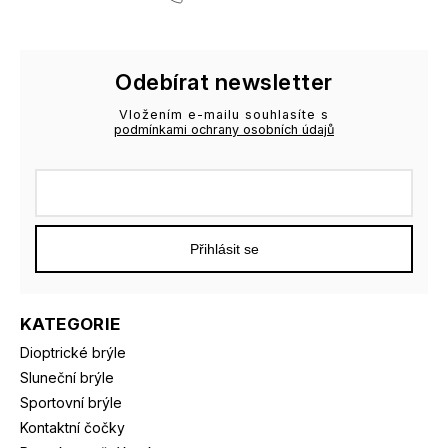
Odebírat newsletter
Vložením e-mailu souhlasíte s
podmínkami ochrany osobních údajů
Přihlásit se
KATEGORIE
Dioptrické brýle
Sluneční brýle
Sportovní brýle
Kontaktní čočky