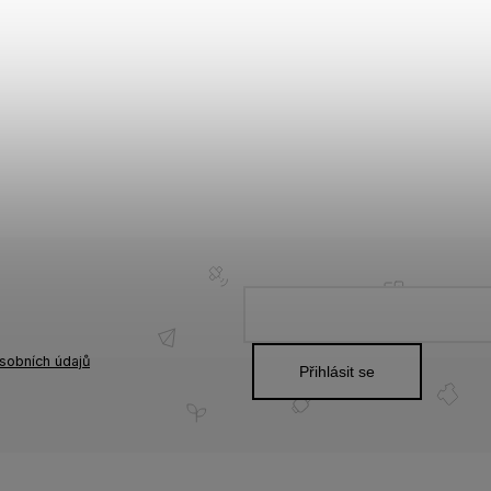
sobních údajů
Přihlásit se