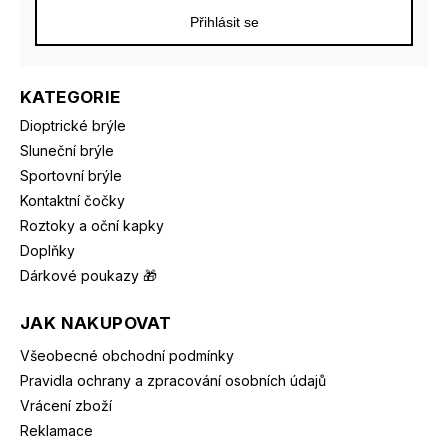
Přihlásit se
KATEGORIE
Dioptrické brýle
Sluneční brýle
Sportovní brýle
Kontaktní čočky
Roztoky a oční kapky
Doplňky
Dárkové poukazy 🎁
JAK NAKUPOVAT
Všeobecné obchodní podmínky
Pravidla ochrany a zpracování osobních údajů
Vrácení zboží
Reklamace