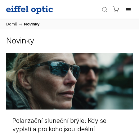
Domů
/
Novinky
Novinky
Polarizační sluneční brýle: Kdy se
vyplatí a pro koho jsou ideální