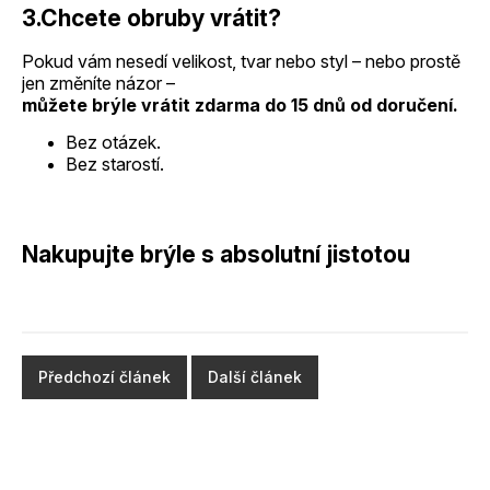
3.Chcete obruby vrátit?
Pokud vám nesedí velikost, tvar nebo styl – nebo prostě
jen změníte názor –
můžete brýle vrátit zdarma do 15 dnů od doručení.
Bez otázek.
Bez starostí.
Nakupujte brýle s absolutní jistotou
Předchozí článek
Další článek