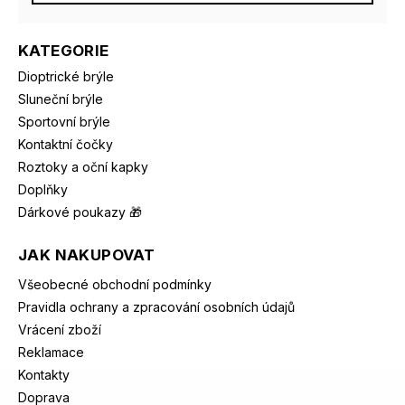
KATEGORIE
Dioptrické brýle
Sluneční brýle
Sportovní brýle
Kontaktní čočky
Roztoky a oční kapky
Doplňky
Dárkové poukazy 🎁
JAK NAKUPOVAT
Všeobecné obchodní podmínky
Pravidla ochrany a zpracování osobních údajů
Vrácení zboží
Reklamace
Kontakty
Doprava