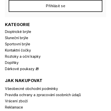
Přihlásit se
KATEGORIE
Dioptrické brýle
Sluneční brýle
Sportovní brýle
Kontaktní čočky
Roztoky a oční kapky
Doplňky
Dárkové poukazy 🎁
JAK NAKUPOVAT
Všeobecné obchodní podmínky
Pravidla ochrany a zpracování osobních údajů
Vrácení zboží
Reklamace