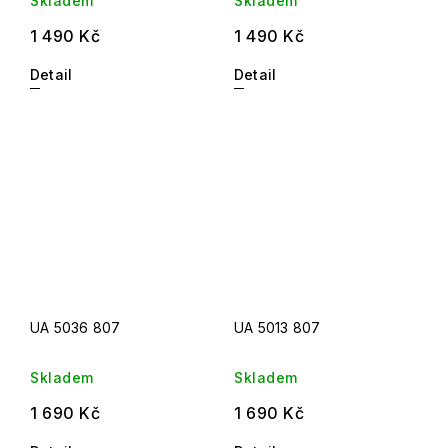
Skladem
Skladem
1 490 Kč
1 490 Kč
Detail
Detail
UA 5036 807
UA 5013 807
Skladem
Skladem
1 690 Kč
1 690 Kč