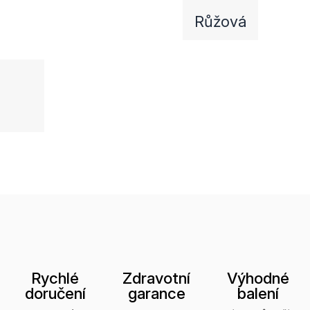
Růžová
Rychlé
Zdravotní
Výhodné
doručení
garance
balení