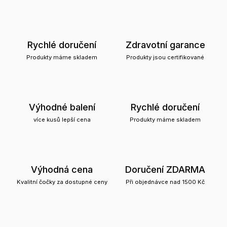
Rychlé doručení
Zdravotní garance
Produkty máme skladem
Produkty jsou certifikované
Výhodné balení
Rychlé doručení
více kusů lepší cena
Produkty máme skladem
Výhodná cena
Doručení ZDARMA
Kvalitní čočky za dostupné ceny
Při objednávce nad 1500 Kč