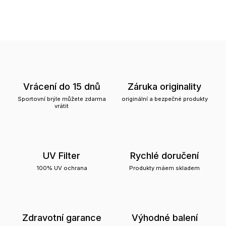
Vrácení do 15 dnů
Záruka originality
Sportovní brýle můžete zdarma
originální a bezpečné produkty
vrátit
UV Filter
Rychlé doručení
100% UV ochrana
Produkty máem skladem
Zdravotní garance
Výhodné balení