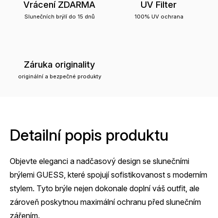
Vrácení ZDARMA
UV Filter
Slunečních brýlí do 15 dnů
100% UV ochrana
Záruka originality
originální a bezpečné produkty
Detailní popis produktu
Objevte eleganci a nadčasový design se slunečními
brýlemi GUESS, které spojují sofistikovanost s moderním
stylem. Tyto brýle nejen dokonale doplní váš outfit, ale
zároveň poskytnou maximální ochranu před slunečním
zářením.