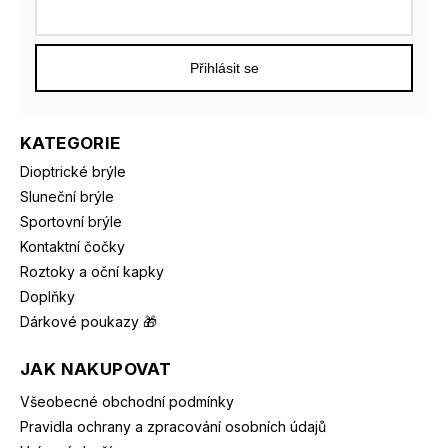
Přihlásit se
KATEGORIE
Dioptrické brýle
Sluneční brýle
Sportovní brýle
Kontaktní čočky
Roztoky a oční kapky
Doplňky
Dárkové poukazy 🎁
JAK NAKUPOVAT
Všeobecné obchodní podmínky
Pravidla ochrany a zpracování osobních údajů