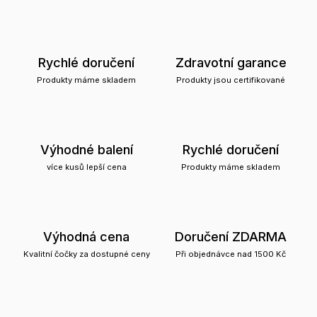
Rychlé doručení
Zdravotní garance
Produkty máme skladem
Produkty jsou certifikované
Výhodné balení
Rychlé doručení
více kusů lepší cena
Produkty máme skladem
Výhodná cena
Doručení ZDARMA
Kvalitní čočky za dostupné ceny
Při objednávce nad 1500 Kč