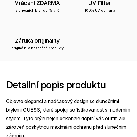
Vrácení ZDARMA
UV Filter
Slunečních brýlí do 15 dnů
100% UV ochrana
Záruka originality
originální a bezpečné produkty
Detailní popis produktu
Objevte eleganci a nadčasový design se slunečními
brýlemi GUESS, které spojují sofistikovanost s moderním
stylem. Tyto brýle nejen dokonale doplní váš outfit, ale
zároveň poskytnou maximální ochranu před slunečním
zářením.