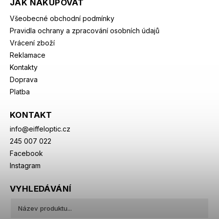
JAK NAKUPOVAT
Všeobecné obchodní podmínky
Pravidla ochrany a zpracování osobních údajů
Vrácení zboží
Reklamace
Kontakty
Doprava
Platba
KONTAKT
info
@
eiffeloptic.cz
245 007 022
Facebook
Instagram
VYHLEDÁVÁNÍ