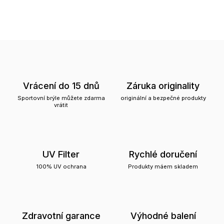
Vrácení do 15 dnů
Záruka originality
Sportovní brýle můžete zdarma
originální a bezpečné produkty
vrátit
UV Filter
Rychlé doručení
100% UV ochrana
Produkty máem skladem
Zdravotní garance
Výhodné balení