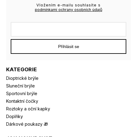
Vložením e-mailu souhlasíte s
podmínkami ochrany osobních údajů
Přihlásit se
KATEGORIE
Dioptrické brýle
Sluneční brýle
Sportovní brýle
Kontaktní čočky
Roztoky a oční kapky
Doplňky
Dárkové poukazy 🎁