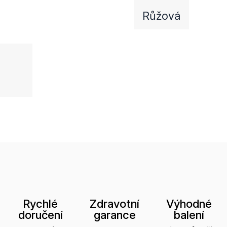
Růžová
Rychlé
Zdravotní
Výhodné
doručení
garance
balení