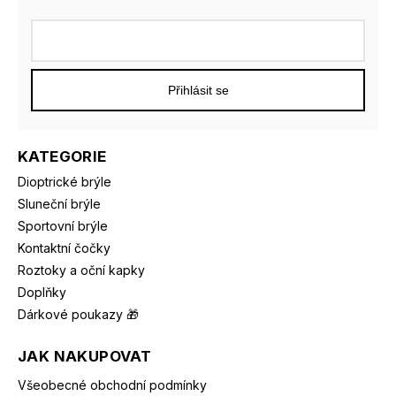
Přihlásit se
KATEGORIE
Dioptrické brýle
Sluneční brýle
Sportovní brýle
Kontaktní čočky
Roztoky a oční kapky
Doplňky
Dárkové poukazy 🎁
JAK NAKUPOVAT
Všeobecné obchodní podmínky