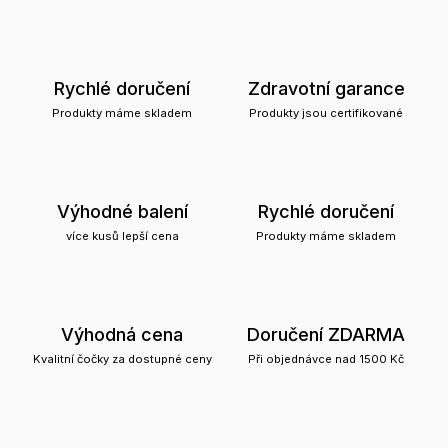
Rychlé doručení
Zdravotní garance
Produkty máme skladem
Produkty jsou certifikované
Výhodné balení
Rychlé doručení
více kusů lepší cena
Produkty máme skladem
Výhodná cena
Doručení ZDARMA
Kvalitní čočky za dostupné ceny
Při objednávce nad 1500 Kč