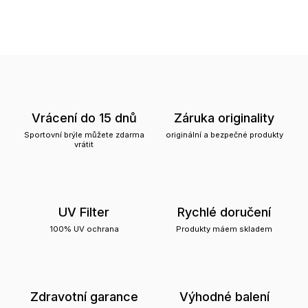
Vrácení do 15 dnů
Záruka originality
Sportovní brýle můžete zdarma
originální a bezpečné produkty
vrátit
UV Filter
Rychlé doručení
100% UV ochrana
Produkty máem skladem
Zdravotní garance
Výhodné balení