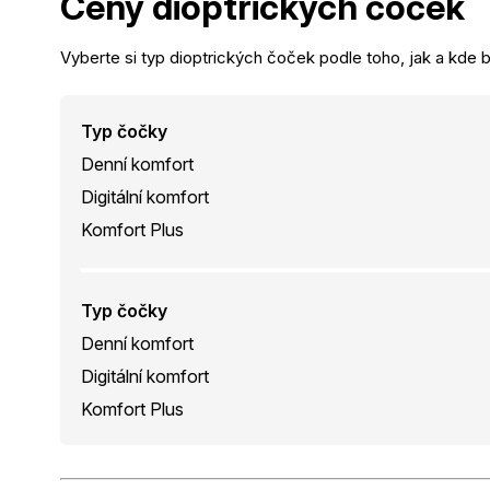
Ceny dioptrických
čoček
Vyberte si typ dioptrických čoček podle toho, jak a kde b
Typ čočky
Denní komfort
Digitální komfort
Komfort Plus
Typ čočky
Denní komfort
Digitální komfort
Komfort Plus