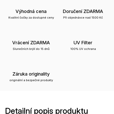
Výhodná cena
Doručení ZDARMA
Kvalitní čočky za dostupné ceny
Při objednávce nad 1500 Kč
Vrácení ZDARMA
UV Filter
Slunečních brýlí do 15 dnů
100% UV ochrana
Záruka originality
originální a bezpečné produkty
Detailní popis produktu