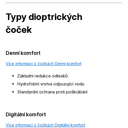
Typy dioptrických
čoček
Denní komfort
Více informací o čočkách Denní komfort
Základní redukce odlesků
Hydrofobní vrstva odpuzující vodu
Standardní ochrana proti poškrábání
Digitální komfort
Více informací o čočkách Digitální komfort