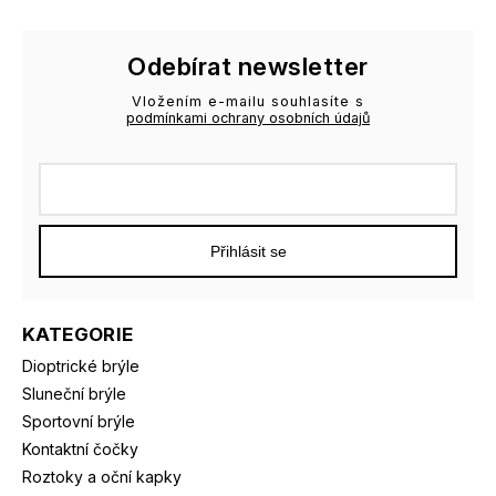
Odebírat newsletter
Vložením e-mailu souhlasíte s
podmínkami ochrany osobních údajů
Přihlásit se
KATEGORIE
Dioptrické brýle
Sluneční brýle
Sportovní brýle
Kontaktní čočky
Roztoky a oční kapky