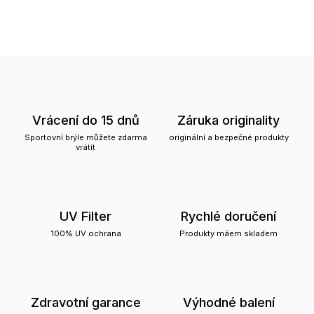
Vrácení do 15 dnů
Záruka originality
Sportovní brýle můžete zdarma
originální a bezpečné produkty
vrátit
UV Filter
Rychlé doručení
100% UV ochrana
Produkty máem skladem
Zdravotní garance
Výhodné balení