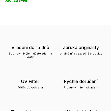
SKLADEM
Vrácení do 15 dnů
Záruka originality
Sportovní brýle můžete zdarma
originální a bezpečné produkty
vrátit
UV Filter
Rychlé doručení
100% UV ochrana
Produkty máem skladem