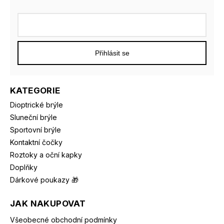
Přihlásit se
KATEGORIE
Dioptrické brýle
Sluneční brýle
Sportovní brýle
Kontaktní čočky
Roztoky a oční kapky
Doplňky
Dárkové poukazy 🎁
JAK NAKUPOVAT
Všeobecné obchodní podmínky