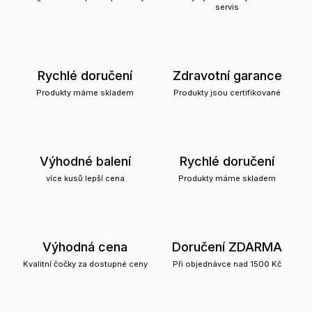
servis
Rychlé doručení
Zdravotní garance
Produkty máme skladem
Produkty jsou certifikované
Výhodné balení
Rychlé doručení
více kusů lepší cena
Produkty máme skladem
Výhodná cena
Doručení ZDARMA
Kvalitní čočky za dostupné ceny
Při objednávce nad 1500 Kč