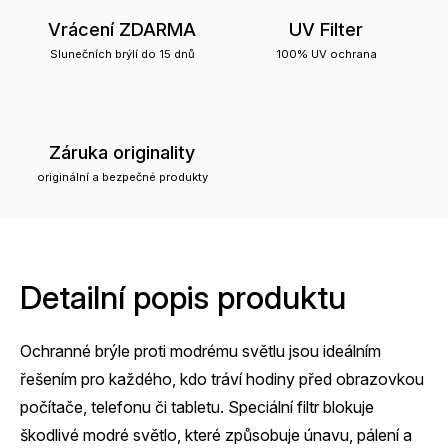
Vrácení ZDARMA
UV Filter
Slunečních brýlí do 15 dnů
100% UV ochrana
Záruka originality
originální a bezpečné produkty
Detailní popis produktu
Ochranné brýle proti modrému světlu jsou ideálním
řešením pro každého, kdo tráví hodiny před obrazovkou
počítače, telefonu či tabletu. Speciální filtr blokuje
škodlivé modré světlo, které způsobuje únavu, pálení a