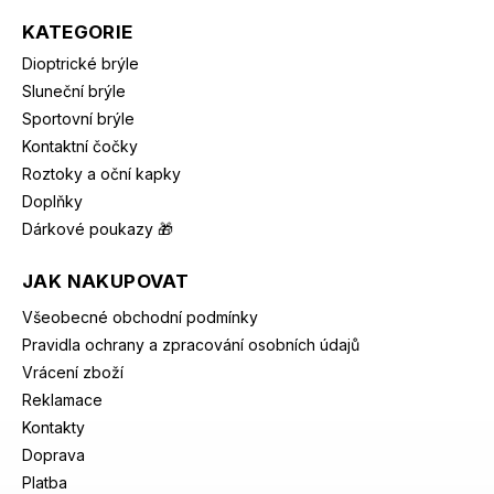
KATEGORIE
Dioptrické brýle
Sluneční brýle
Sportovní brýle
Kontaktní čočky
Roztoky a oční kapky
Doplňky
Dárkové poukazy 🎁
JAK NAKUPOVAT
Všeobecné obchodní podmínky
Pravidla ochrany a zpracování osobních údajů
Vrácení zboží
Reklamace
Kontakty
Doprava
Platba