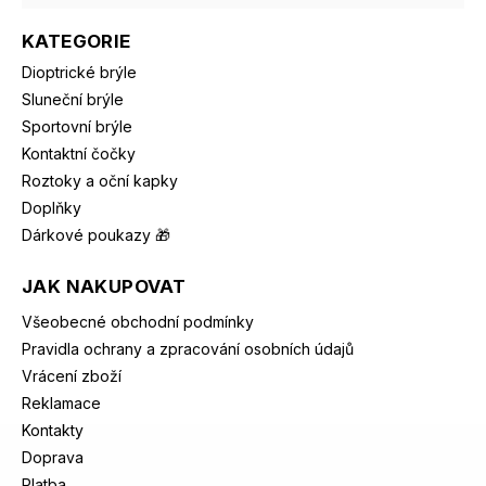
KATEGORIE
Dioptrické brýle
Sluneční brýle
Sportovní brýle
Kontaktní čočky
Roztoky a oční kapky
Doplňky
Dárkové poukazy 🎁
JAK NAKUPOVAT
Všeobecné obchodní podmínky
Pravidla ochrany a zpracování osobních údajů
Vrácení zboží
Reklamace
Kontakty
Doprava
Platba