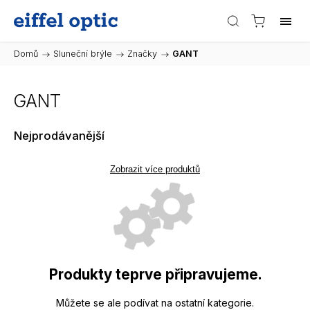
Domů
/
Sluneční brýle
/
Značky
/
GANT
GANT
Nejprodávanější
Zobrazit více produktů
Produkty teprve připravujeme.
Můžete se ale podívat na ostatní kategorie.