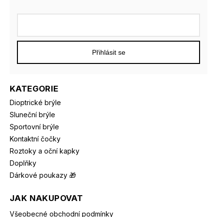
Přihlásit se
KATEGORIE
Dioptrické brýle
Sluneční brýle
Sportovní brýle
Kontaktní čočky
Roztoky a oční kapky
Doplňky
Dárkové poukazy 🎁
JAK NAKUPOVAT
Všeobecné obchodní podmínky