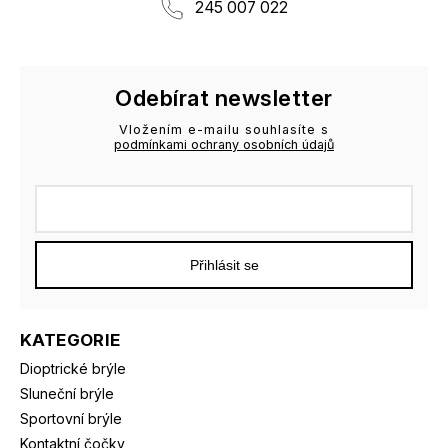
245 007 022
Odebírat newsletter
Vložením e-mailu souhlasíte s
podmínkami ochrany osobních údajů
Přihlásit se
KATEGORIE
Dioptrické brýle
Sluneční brýle
Sportovní brýle
Kontaktní čočky