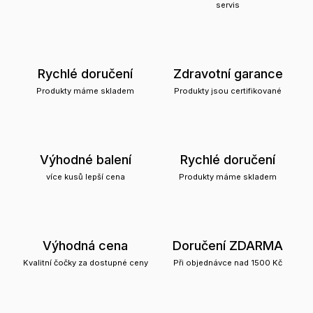
servis
Rychlé doručení
Zdravotní garance
Produkty máme skladem
Produkty jsou certifikované
Výhodné balení
Rychlé doručení
více kusů lepší cena
Produkty máme skladem
Výhodná cena
Doručení ZDARMA
Kvalitní čočky za dostupné ceny
Při objednávce nad 1500 Kč