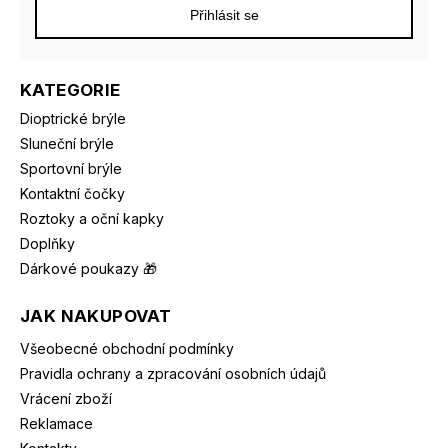
Přihlásit se
KATEGORIE
Dioptrické brýle
Sluneční brýle
Sportovní brýle
Kontaktní čočky
Roztoky a oční kapky
Doplňky
Dárkové poukazy 🎁
JAK NAKUPOVAT
Všeobecné obchodní podmínky
Pravidla ochrany a zpracování osobních údajů
Vrácení zboží
Reklamace