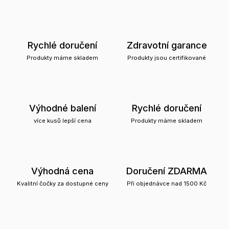
Rychlé doručení
Zdravotní garance
Produkty máme skladem
Produkty jsou certifikované
Výhodné balení
Rychlé doručení
více kusů lepší cena
Produkty máme skladem
Výhodná cena
Doručení ZDARMA
Kvalitní čočky za dostupné ceny
Při objednávce nad 1500 Kč