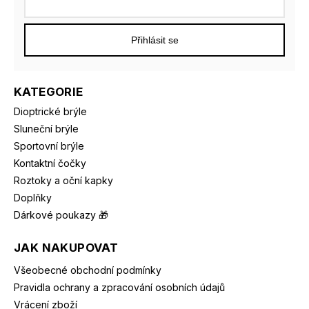
Přihlásit se
KATEGORIE
Dioptrické brýle
Sluneční brýle
Sportovní brýle
Kontaktní čočky
Roztoky a oční kapky
Doplňky
Dárkové poukazy 🎁
JAK NAKUPOVAT
Všeobecné obchodní podmínky
Pravidla ochrany a zpracování osobních údajů
Vrácení zboží