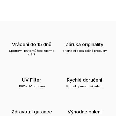
Vrácení do 15 dnů
Záruka originality
Sportovní brýle můžete zdarma
originální a bezpečné produkty
vrátit
UV Filter
Rychlé doručení
100% UV ochrana
Produkty máem skladem
Zdravotní garance
Výhodné balení