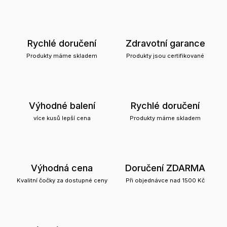
Rychlé doručení
Zdravotní garance
Produkty máme skladem
Produkty jsou certifikované
Výhodné balení
Rychlé doručení
více kusů lepší cena
Produkty máme skladem
Výhodná cena
Doručení ZDARMA
Kvalitní čočky za dostupné ceny
Při objednávce nad 1500 Kč