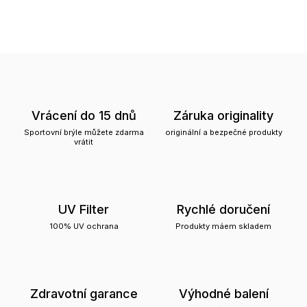
Vrácení do 15 dnů
Záruka originality
Sportovní brýle můžete zdarma
originální a bezpečné produkty
vrátit
UV Filter
Rychlé doručení
100% UV ochrana
Produkty máem skladem
Zdravotní garance
Výhodné balení