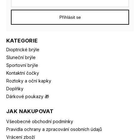
Přihlásit se
KATEGORIE
Dioptrické brýle
Sluneční brýle
Sportovní brýle
Kontaktní čočky
Roztoky a oční kapky
Doplňky
Dárkové poukazy 🎁
JAK NAKUPOVAT
Všeobecné obchodní podmínky
Pravidla ochrany a zpracování osobních údajů
Vrácení zboží