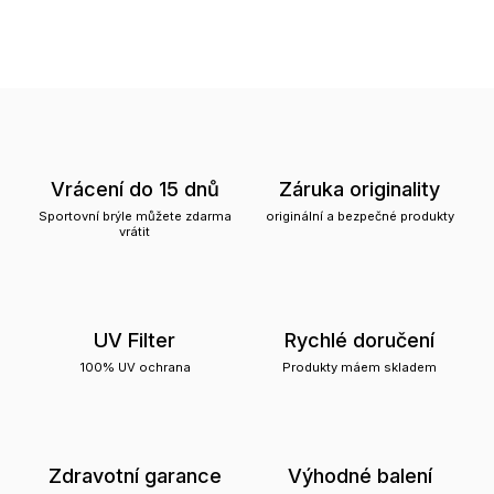
Vrácení do 15 dnů
Záruka originality
Sportovní brýle můžete zdarma
originální a bezpečné produkty
vrátit
UV Filter
Rychlé doručení
100% UV ochrana
Produkty máem skladem
Zdravotní garance
Výhodné balení