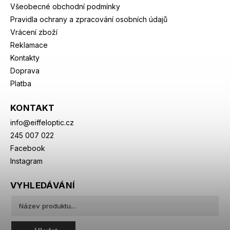
Všeobecné obchodní podmínky
Pravidla ochrany a zpracování osobních údajů
Vrácení zboží
Reklamace
Kontakty
Doprava
Platba
KONTAKT
info
@
eiffeloptic.cz
245 007 022
Facebook
Instagram
VYHLEDÁVÁNÍ