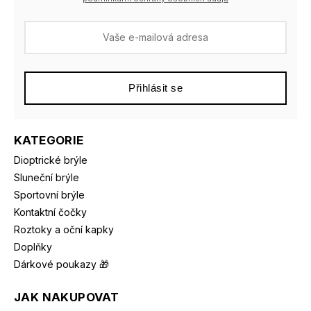
Přihlásit se
KATEGORIE
Dioptrické brýle
Sluneční brýle
Sportovní brýle
Kontaktní čočky
Roztoky a oční kapky
Doplňky
Dárkové poukazy 🎁
JAK NAKUPOVAT