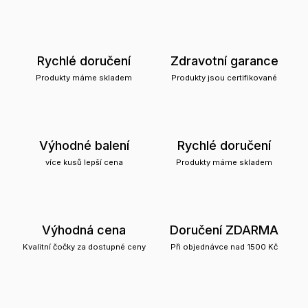
Rychlé doručení
Zdravotní garance
Produkty máme skladem
Produkty jsou certifikované
Výhodné balení
Rychlé doručení
více kusů lepší cena
Produkty máme skladem
Výhodná cena
Doručení ZDARMA
Kvalitní čočky za dostupné ceny
Při objednávce nad 1500 Kč