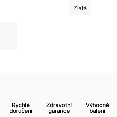
Zlatá
Rychlé
Zdravotní
Výhodné
doručení
garance
balení