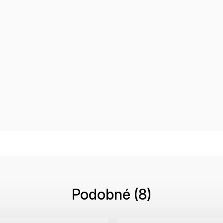
Podobné (8)