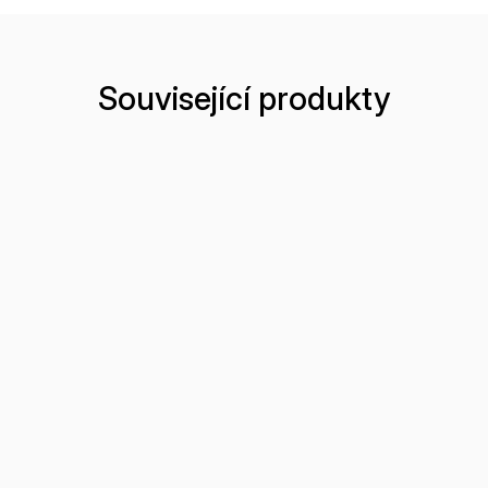
Související produkty