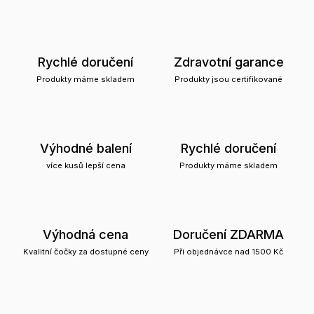
Rychlé doručení
Zdravotní garance
Produkty máme skladem
Produkty jsou certifikované
Výhodné balení
Rychlé doručení
více kusů lepší cena
Produkty máme skladem
Výhodná cena
Doručení ZDARMA
Kvalitní čočky za dostupné ceny
Při objednávce nad 1500 Kč