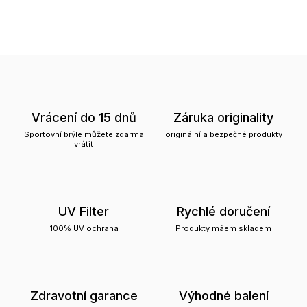
Vrácení do 15 dnů
Záruka originality
Sportovní brýle můžete zdarma
originální a bezpečné produkty
vrátit
UV Filter
Rychlé doručení
100% UV ochrana
Produkty máem skladem
Zdravotní garance
Výhodné balení