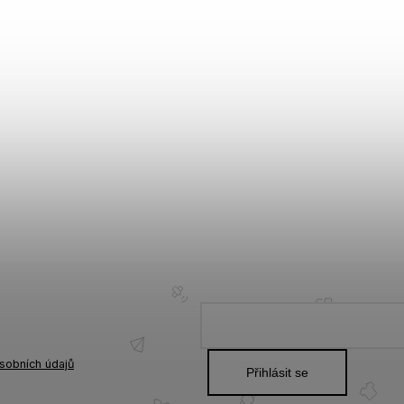
sobních údajů
Přihlásit se