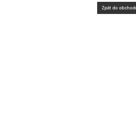
Zpět do obchod